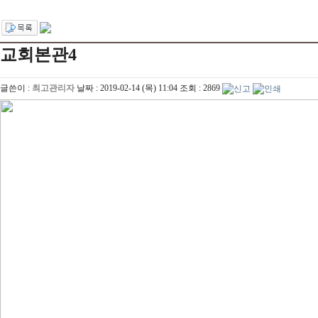
교회본관4
글쓴이 :
최고관리자
날짜 :
2019-02-14 (목) 11:04
조회 :
2869