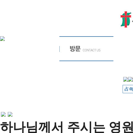
占쏙
하나님께서 주시는 영원한 