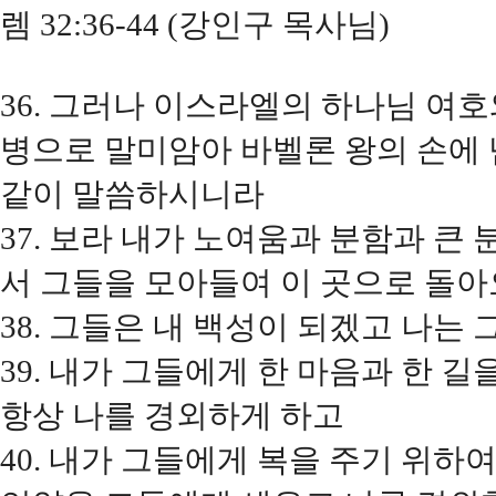
렘 32:36-44 (강인구 목사님)
36. 그러나 이스라엘의 하나님 여
병으로 말미암아 바벨론 왕의 손에 
같이 말씀하시니라
37. 보라 내가 노여움과 분함과 큰
서 그들을 모아들여 이 곳으로 돌아
38. 그들은 내 백성이 되겠고 나는
39. 내가 그들에게 한 마음과 한 
항상 나를 경외하게 하고
40. 내가 그들에게 복을 주기 위